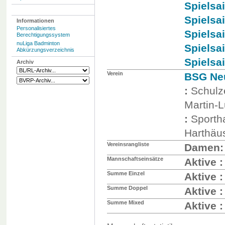
Spielsa
Spielsa
Informationen
Personalisiertes
Spielsa
Berechtigungssystem
nuLiga Badminton
Spielsa
Abkürzungsverzeichnis
Spielsa
Archiv
Verein
BSG Ne
:
Schulz
Martin-L
:
Sportha
Harthäu
Vereinsrangliste
Damen:
Mannschaftseinsätze
Aktive :
Summe Einzel
Aktive :
Summe Doppel
Aktive :
Summe Mixed
Aktive :