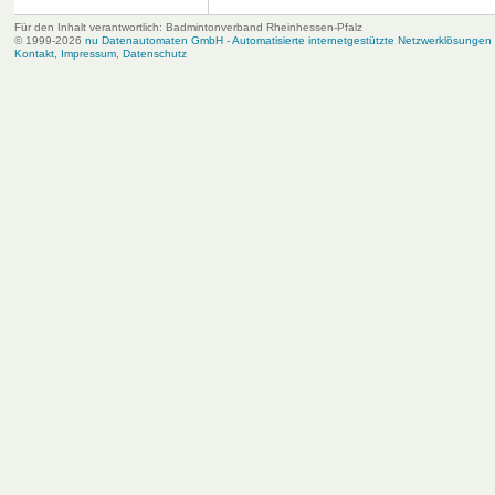
Für den Inhalt verantwortlich: Badmintonverband Rheinhessen-Pfalz
© 1999-2026
nu Datenautomaten GmbH - Automatisierte internetgestützte Netzwerklösungen
Kontakt
,
Impressum
,
Datenschutz